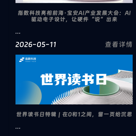
指数科技亮相前海·宝安AI产业发展大会：AI
驱动电子设计，让硬件“说”出来
...
2026-05-11
查看详情
世界读书日特辑｜在0和1之间，留一页给沉思
...