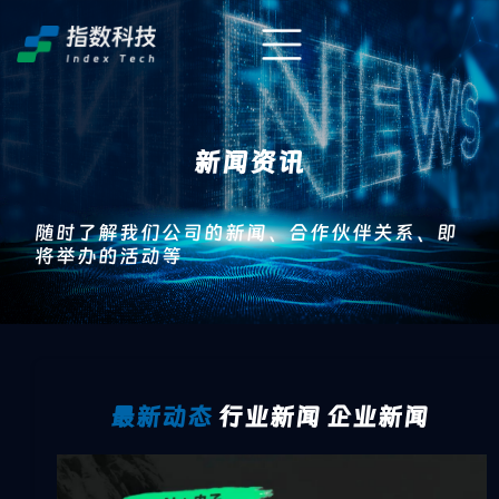
新闻资讯
随时了解我们公司的新闻、合作伙伴关系、即
将举办的活动等
最新动态
行业新闻
企业新闻