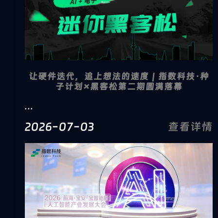
让硬件迭代，追上想法的速度｜指数科技·种
子计划×黑客松第二期圆满落幕
...
2026-07-03
查看详情