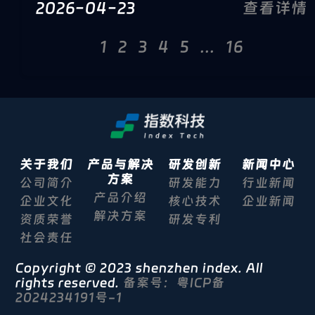
2026-04-23
查看详情
1
2
3
4
5
...
16
关于我们
产品与解决
研发创新
新闻中心
方案
公司简介
研发能力
行业新闻
产品介绍
企业文化
核心技术
企业新闻
解决方案
资质荣誉
研发专利
社会责任
Copyright © 2023 shenzhen index. All
rights reserved.
备案号：粤ICP备
2024234191号-1