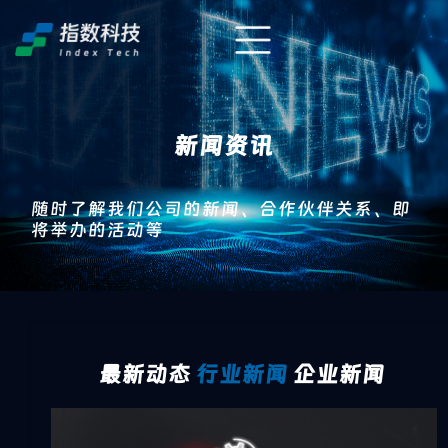
新闻资讯
随时了解我们公司的新闻、合作伙伴关系、即
将举办的活动等
最新动态
行业新闻
企业新闻