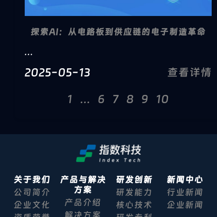
探索AI：从电路板到供应链的电子制造革命
...
2025-05-13
查看详情
1
...
6
7
8
9
10
关于我们
产品与解决
研发创新
新闻中心
方案
公司简介
研发能力
行业新闻
产品介绍
企业文化
核心技术
企业新闻
解决方案