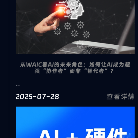
从WAIC看AI的未来角色：如何让AI成为超
强“协作者”而非“替代者”？
...
2025-07-28
查看详情