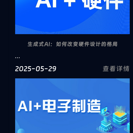
生成式AI：如何改变硬件设计的格局
...
2025-05-29
查看详情