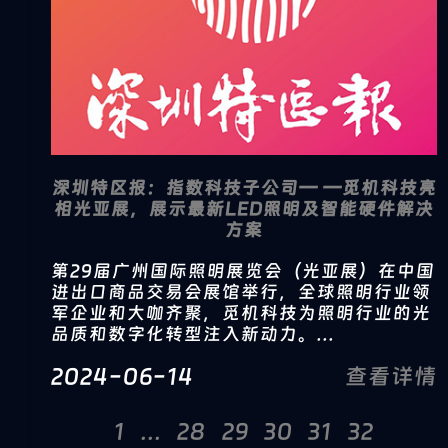
深圳特区报：指数科技子公司— —觅机科技亮
相光亚展，展示最新LED照明及智能硬件解决
方案
第29届广州国际照明展览会（光亚展）在中国
进出口商品交易会展馆举行，全球照明行业领
军企业和大咖齐聚，觅机科技为照明行业的光
品质和数字化转型注入新动力。...
2024-06-14
查看详情
1
...
28
29
30
31
32