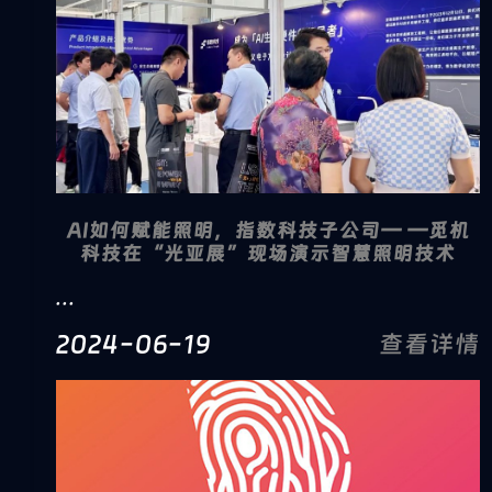
AI如何赋能照明，指数科技子公司— —觅机
科技在“光亚展”现场演示智慧照明技术
...
2024-06-19
查看详情