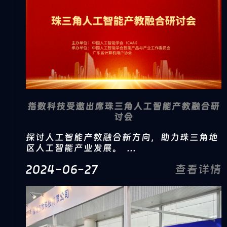
指数科技受邀出席珠三角人工智能产教融合研
讨会
探讨人工智能产教融合新方向，助力珠三角地
区人工智能产业发展。 ...
2024-06-27
查看详情