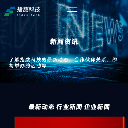
新闻资讯
了解指数科技的最新动态、合作伙伴关系、即
将举办的活动等
最新动态
行业新闻
企业新闻