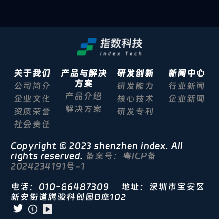
关于我们
产品与解决
研发创新
新闻中心
方案
公司简介
研发能力
行业新闻
产品介绍
企业文化
核心技术
企业新闻
解决方案
资质荣誉
研发专利
社会责任
Copyright © 2023 shenzhen index. All
rights reserved.
备案号：粤ICP备
2024234191号-1
电话：010-86487309 地址：深圳市宝安区
新安街道腾骏科创园B座102