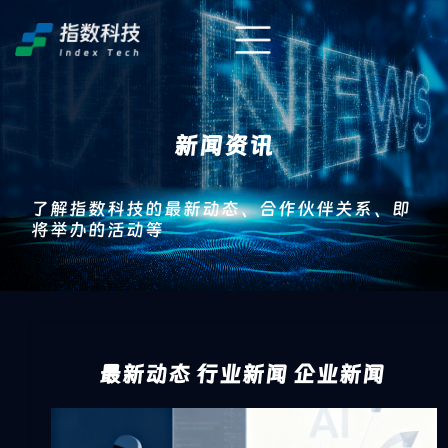
新闻资讯
了解指数科技的最新动态、合作伙伴关系、即
将举办的活动等
最新动态
行业新闻
企业新闻