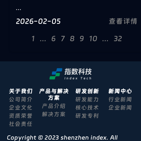
...
2026-02-05
查看详情
1
...
6
7
8
9
10
...
32
关于我们
产品与解决
研发创新
新闻中心
方案
公司简介
研发能力
行业新闻
产品介绍
企业文化
核心技术
企业新闻
解决方案
资质荣誉
研发专利
社会责任
Copyright © 2023 shenzhen index. All