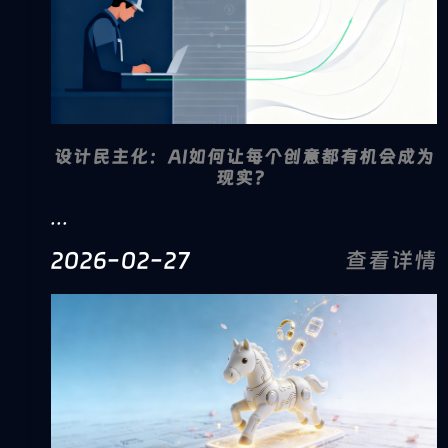
设计民主化：AI如何让每个创意都有机会成为
现实？
...
2026-02-27
查看详情